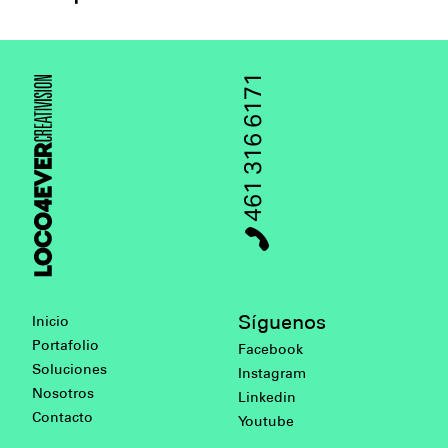
461 316 6171
Síguenos
Inicio
Portafolio
Facebook
Soluciones
Instagram
Nosotros
Linkedin
Contacto
Youtube