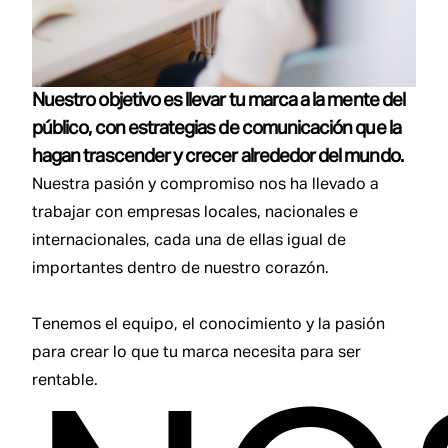
Nuestro objetivo es llevar tu marca a la mente del
público, con estrategias de comunicación que la
hagan trascender y crecer alrededor del mundo.
Nuestra pasión y compromiso nos ha llevado a
trabajar con empresas locales, nacionales e
internacionales, cada una de ellas igual de
importantes dentro de nuestro corazón.
Tenemos el equipo, el conocimiento y la pasión
para crear lo que tu marca necesita para ser
rentable.