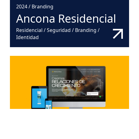
2024
/
Branding
Ancona Residencial
Residencial / Seguridad / Branding /
Identidad
2023
/
Branding