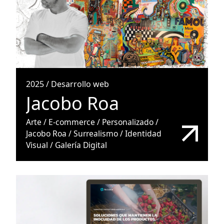
2025
/
Desarrollo web
Jacobo Roa
Arte / E-commerce / Personalizado /
Jacobo Roa / Surrealismo / Identidad
Visual / Galería Digital