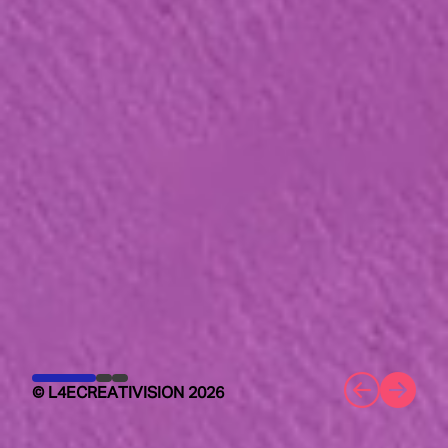
© L4ECREATIVISION 2026