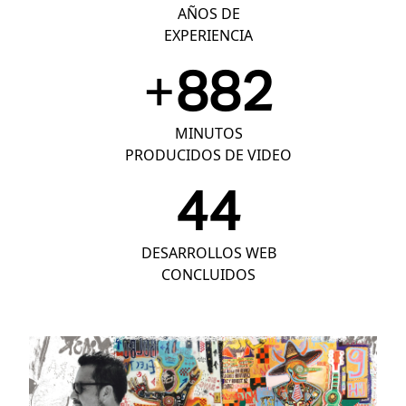
AÑOS DE
EXPERIENCIA
+
1292
MINUTOS
PRODUCIDOS DE VIDEO
66
DESARROLLOS WEB
CONCLUIDOS