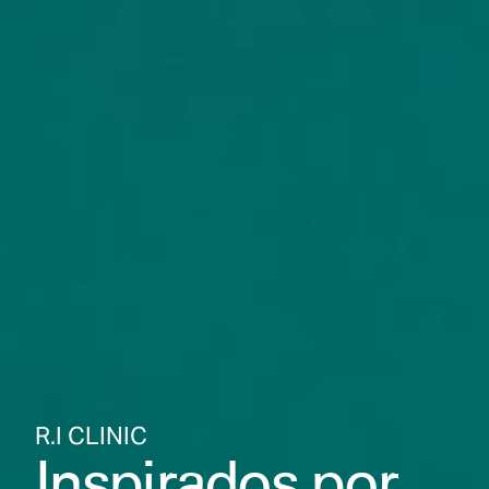
R.I CLINIC
Inspirados por