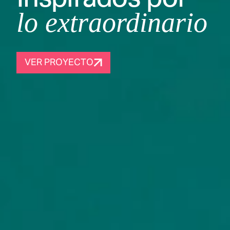
lo extraordinario
VER PROYECTO