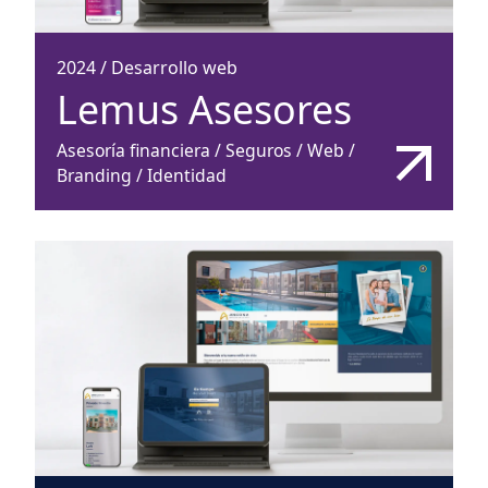
2024
/
Desarrollo web
Lemus Asesores
Asesoría financiera / Seguros / Web /
Branding / Identidad