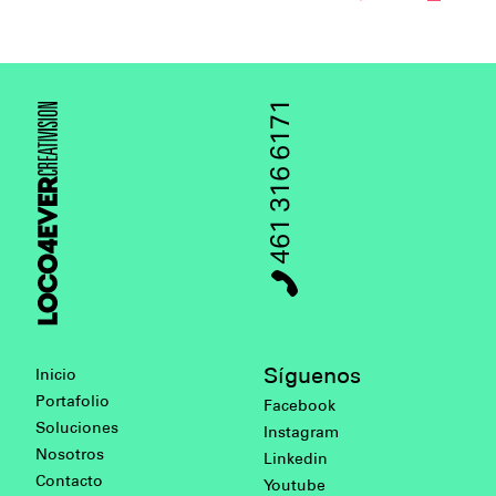
461 316 6171
Síguenos
Inicio
Portafolio
Facebook
Soluciones
Instagram
Nosotros
Linkedin
Contacto
Youtube