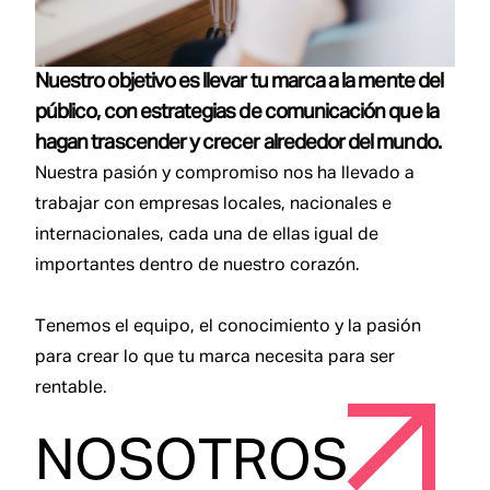
Nuestro objetivo es llevar tu marca a la mente del
público, con estrategias de comunicación que la
hagan trascender y crecer alrededor del mundo.
Nuestra pasión y compromiso nos ha llevado a
trabajar con empresas locales, nacionales e
internacionales, cada una de ellas igual de
importantes dentro de nuestro corazón.
Tenemos el equipo, el conocimiento y la pasión
para crear lo que tu marca necesita para ser
rentable.
NOSOTROS